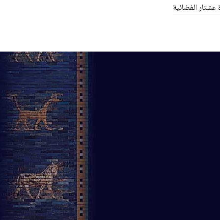
ة عشتار الفضائية