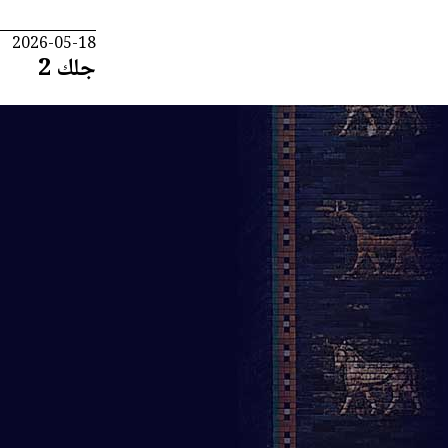
2026-05-18
جلك 2