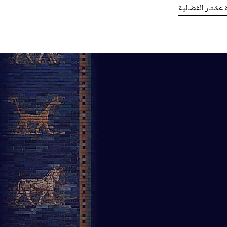
ة عشتار الفضائية