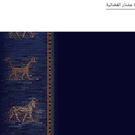
ة عشتار الفضائية