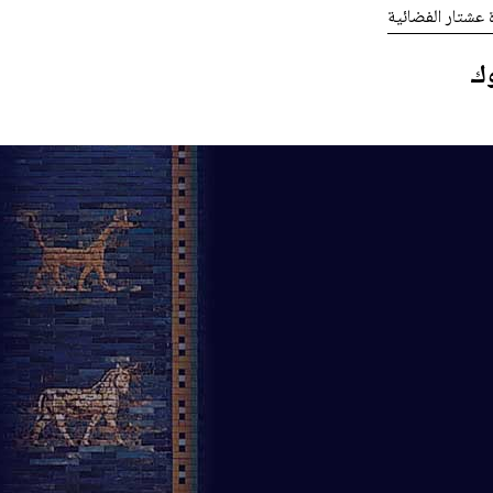
ة عشتار الفضائية