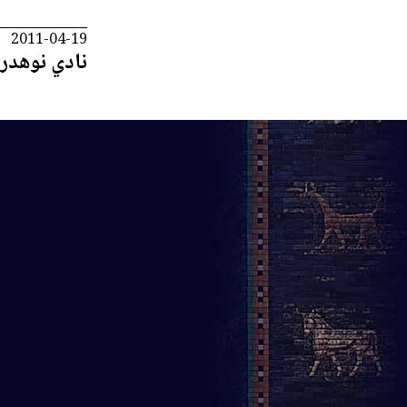
2011-04-19
نادي نوهدرا ا