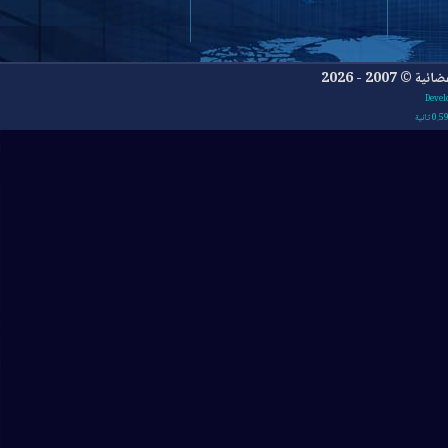
- 2026