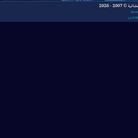
- 2026