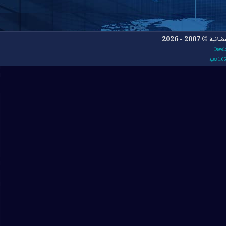
- 2026