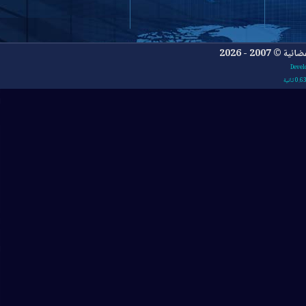
- 2026