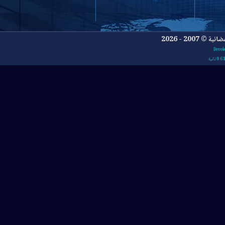
- 2026