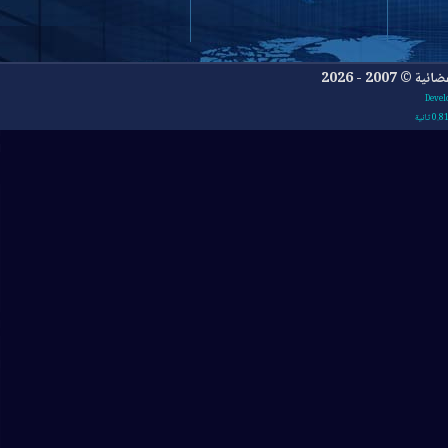
- 2026