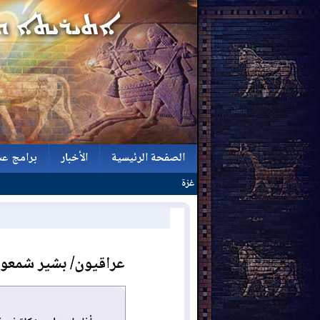
الصفحة الرئيسية
الأخبار
برامج عش
الصفحة الرئيسية
الأخبار
برامج عش
عراقيون/ بشير شمعون