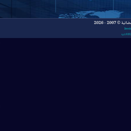
- 2026