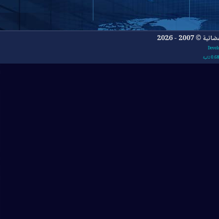
- 2026