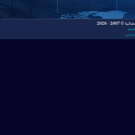
- 2026