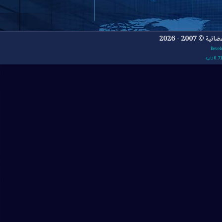
- 2026