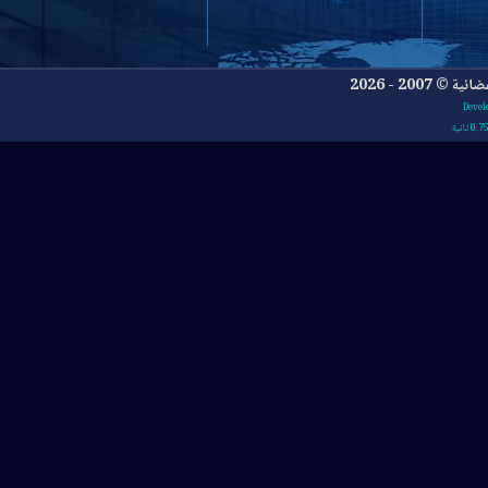
- 2026