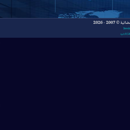
- 2026