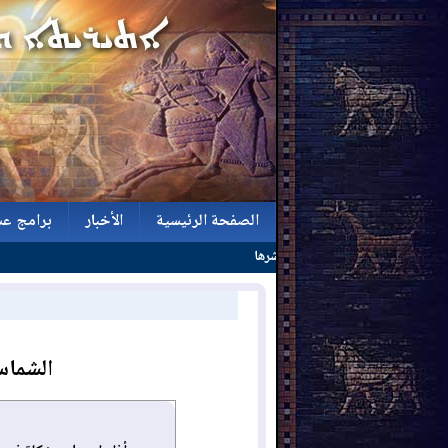
الصفحة الرئيسية
الأخبار
برامج عش
الصفحة الرئيسية
الأخبار
برامج عش
الشماس