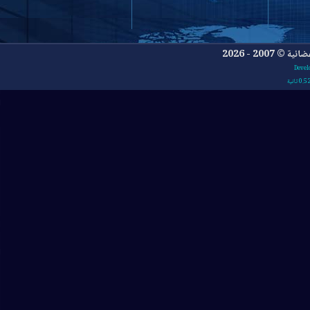
- 2026