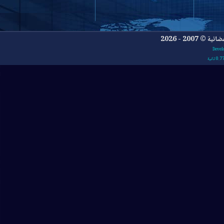
- 2026