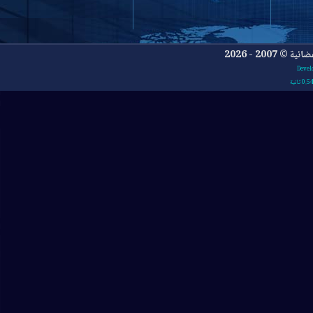
- 2026