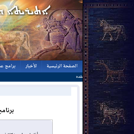
الصفحة الرئيسية
الأخبار
برامج عش
الصفحة الرئيسية
الأخبار
برامج عش
برنامج