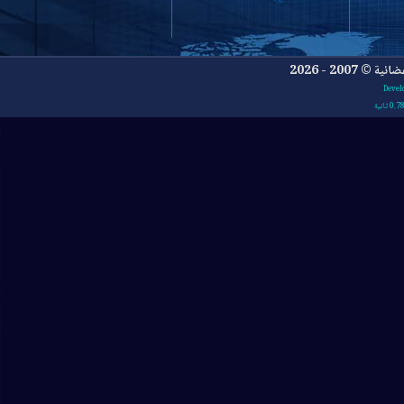
- 2026