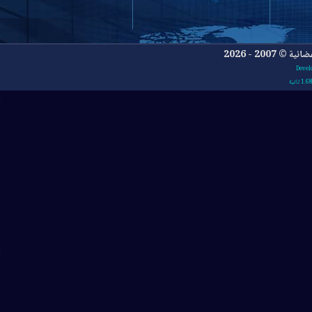
- 2026