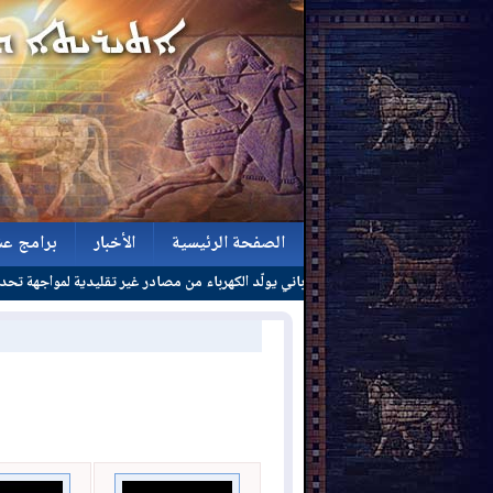
الصفحة الرئيسية
الأخبار
برامج عش
ياباني يولّد الكهرباء من مصادر غير تقليدية لمواجهة تحديات الطاقة
الصفحة الرئيسية
الأخبار
برامج عش