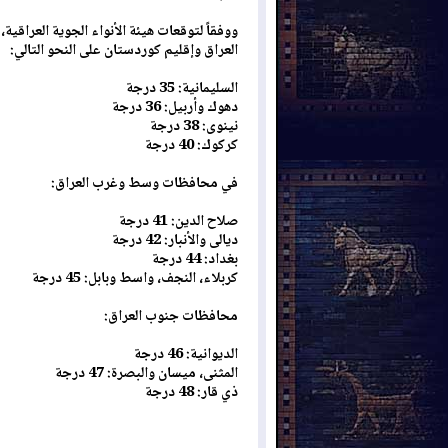
ووفقاً لتوقعات هيئة الأنواء الجوية العرا
العراق وإقليم كوردستان على النحو التالي:
السليمانية: 35 درجة
دهوك وأربيل: 36 درجة
نينوى: 38 درجة
كركوك: 40 درجة
في محافظات وسط وغرب العراق:
صلاح الدين: 41 درجة
ديالى والأنبار: 42 درجة
بغداد: 44 درجة
كربلاء، النجف، واسط وبابل: 45 درجة
محافظات جنوب العراق:
الديوانية: 46 درجة
المثنى، ميسان والبصرة: 47 درجة
ذي قار: 48 درجة