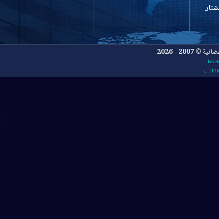
- 2026