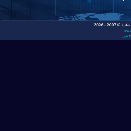
- 2026