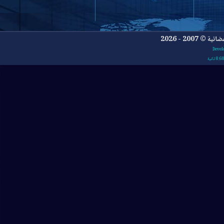
- 2026