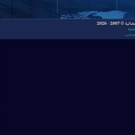
- 2026