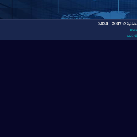
- 2026