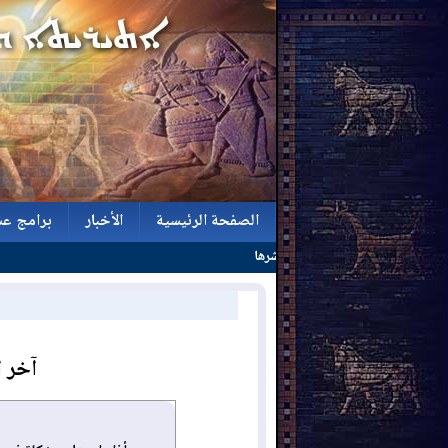
الصفحة الرئيسية
الأخبار
برامج عش
الصفحة الرئيسية
الأخبار
برامج عش
آخر ا