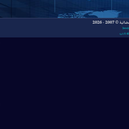
- 2026