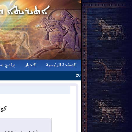
الصفحة الرئيسية
الأخبار
برامج عش
الصفحة الرئيسية
الأخبار
برامج عش
كول