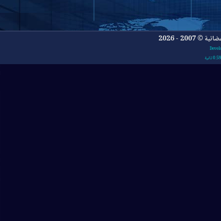
- 2026