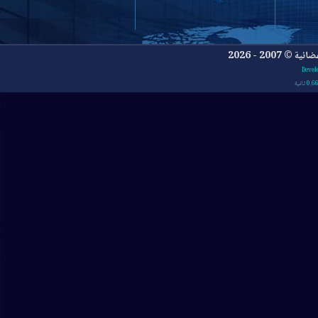
- 2026