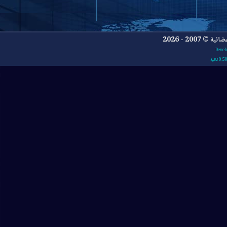
- 2026