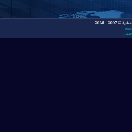
- 2026