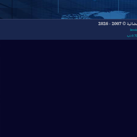
- 2026