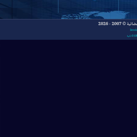
- 2026