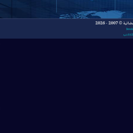
- 2026