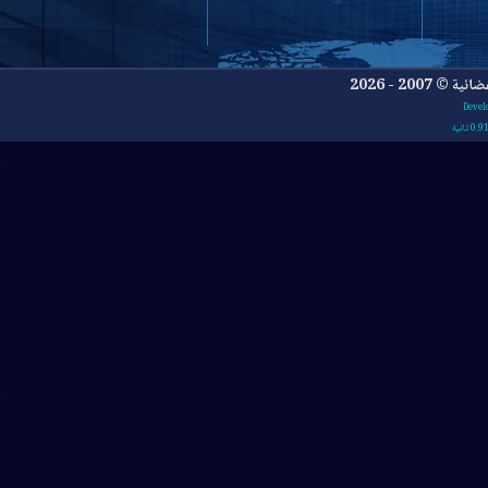
- 2026