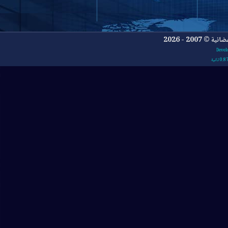
- 2026