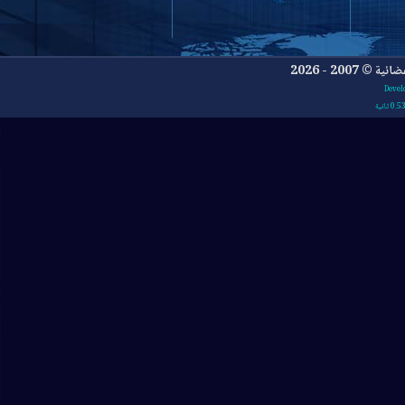
- 2026