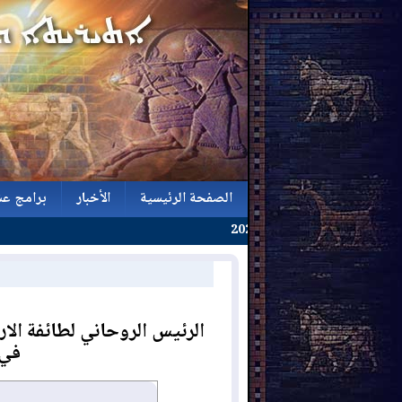
الصفحة الرئيسية
الأخبار
برامج عش
الصفحة الرئيسية
الأخبار
برامج عش
الرئيس الروحاني لطائفة الا
في 