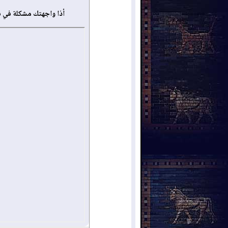
أذا واجهتك مشكلة في 