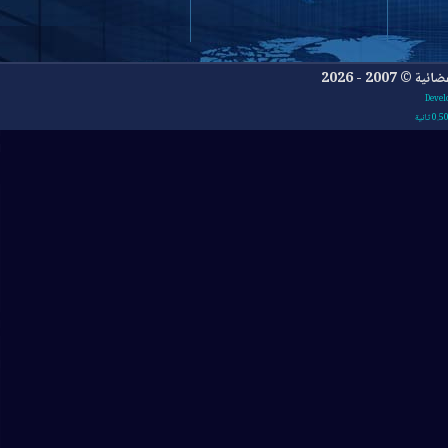
- 2026