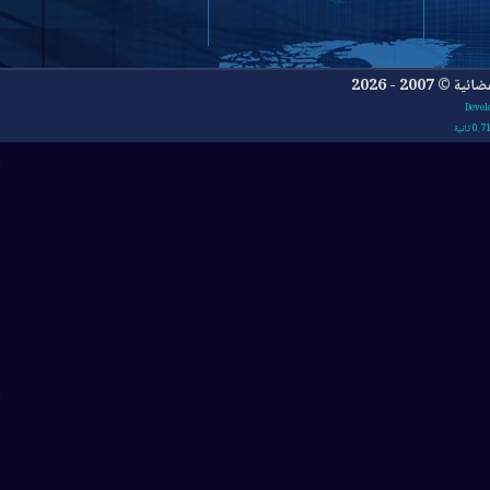
- 2026