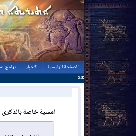
الصفحة الرئيسية
الأخبار
برامج عش
الصفحة الرئيسية
الأخبار
برامج عش
امسية خاصة بالذكرى الـ 108 للابادة الجماعية للارمن /