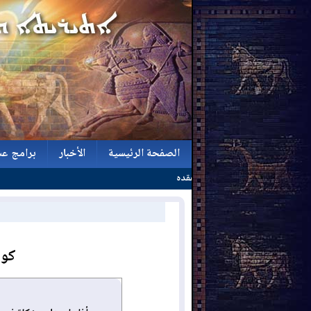
الصفحة الرئيسية
الأخبار
برامج عش
الصفحة الرئيسية
الأخبار
برامج عش
كول