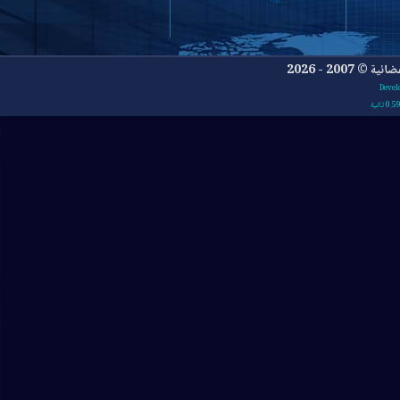
- 2026